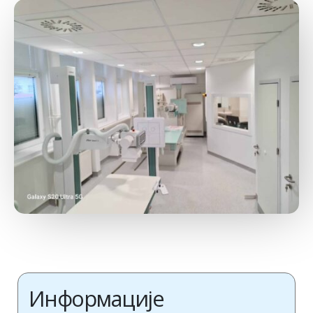
Информације