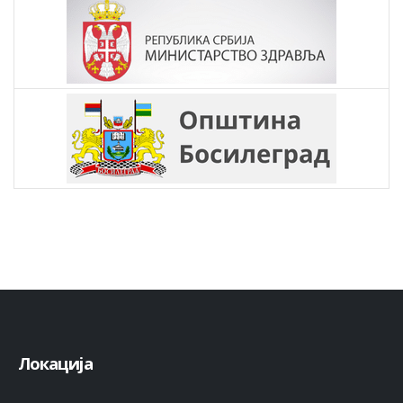
Локација