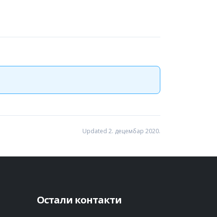
Updated 2. децембар 2020.
Остали контакти