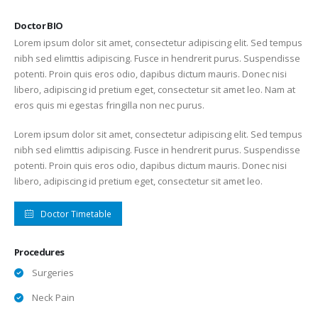
Doctor BIO
Lorem ipsum dolor sit amet, consectetur adipiscing elit. Sed tempus
nibh sed elimttis adipiscing. Fusce in hendrerit purus. Suspendisse
potenti. Proin quis eros odio, dapibus dictum mauris. Donec nisi
libero, adipiscing id pretium eget, consectetur sit amet leo. Nam at
eros quis mi egestas fringilla non nec purus.
Lorem ipsum dolor sit amet, consectetur adipiscing elit. Sed tempus
nibh sed elimttis adipiscing. Fusce in hendrerit purus. Suspendisse
potenti. Proin quis eros odio, dapibus dictum mauris. Donec nisi
libero, adipiscing id pretium eget, consectetur sit amet leo.
Doctor Timetable
Procedures
Surgeries
Neck Pain