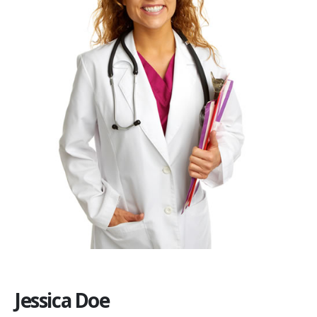
Jessica Doe