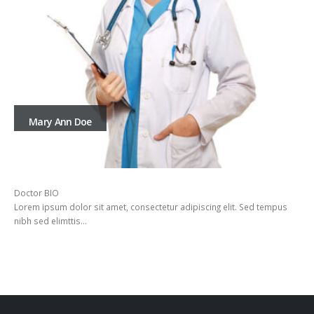
Mary Ann Doe
Doctor BIO
Lorem ipsum dolor sit amet, consectetur adipiscing elit. Sed tempus
nibh sed elimttis…